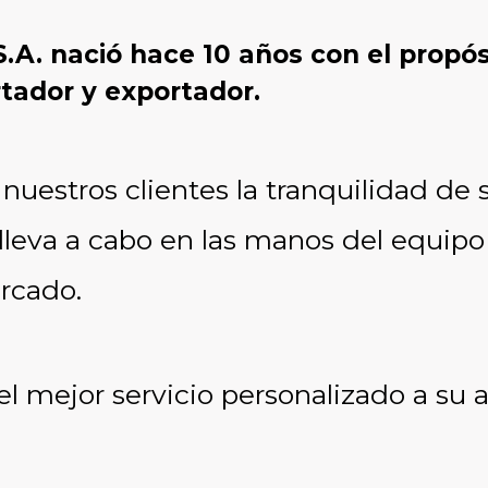
 nació hace 10 años con el propósit
tador y exportador.
 nuestros clientes la tranquilidad de 
leva a cabo en las manos del equipo 
ercado.
l mejor servicio personalizado a su a