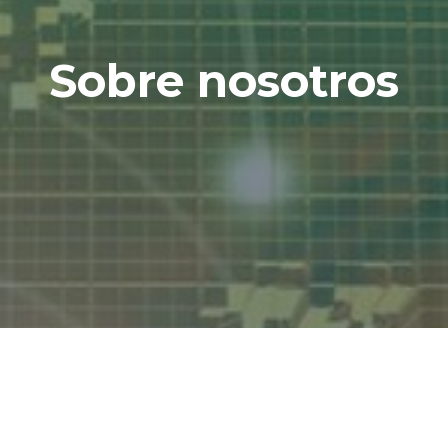
Sobre nosotros