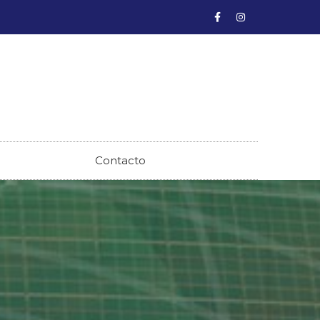
Contacto