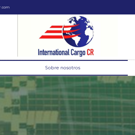
cr.com
Sobre nosotros