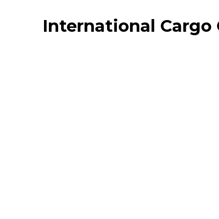
International Cargo