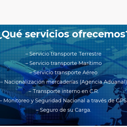
¿Qué servicios ofrecemos
– Servicio transporte Terrestre
– Servicio transporte Marítimo
– Servicio transporte Aéreo
– Nacionalización mercaderías (Agencia Aduanal)
– Transporte interno en C.R.
– Monitoreo y Seguridad Nacional a través de GPS
– Seguro de su Carga.