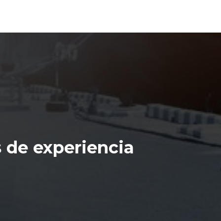
 de experiencia